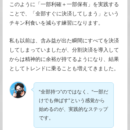
このように「一部利確＋一部保有」を実践する
ことで、「全部すぐに決済してしまう」という
チキン利食いを減らす練習になります。
私も以前は、含み益が出た瞬間にすべてを決済
してしまっていましたが、分割決済を導入して
からは精神的に余裕が持てるようになり、結果
としてトレンドに乗ることも増えてきました。
“全部持つ”のではなく、“一部だ
けでも伸ばす”という感覚から
始めるのが、実践的なステップ
です。