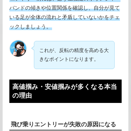
バンドの傾きや位置関係を確認し、自分が見て
いる足が全体の流れと矛盾していないかをチェ
ックしましょう。
これが、反転の精度を高める大
きなポイントになります。
高値掴み・安値掴みが多くなる本当
の理由
飛び乗りエントリーが失敗の原因になる