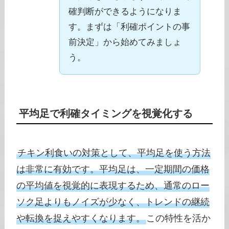
確判断ができるようになりま
す。まずは「利確ポイントの事
前決定」から始めてみましょ
う。
平均足で利確タイミングを視覚化する
チキン利食いの対策として、平均足を使う方法
は非常に有効です。平均足は、一定期間の価格
の平均値を視覚的に表現するため、通常のロー
ソク足よりもノイズが少なく、トレンドの継続
や転換を捉えやすくなります。
この特性を活か