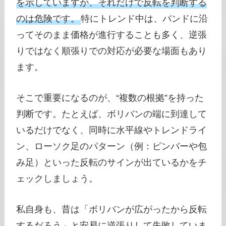
を示していますが、それだけで反転を判断する
のは危険です。
特にトレンド中は、バンドに沿
ってそのまま価格が進行することも多く、逆張
りではなく順張りでの対応が必要な場面もあり
ます。
そこで重要になるのが、“複数の根拠”を持った
判断です。たとえば、ボリバンの端に到達して
いるだけでなく、同時に水平線やトレンドライ
ン、ローソク足のパターン（例：ピンバーや包
み足）といった反転のサインが出ているかをチ
ェックしましょう。
私自身も、昔は「ボリバンが広がったから反転
するだろう」と安易に逆張りして失敗していま