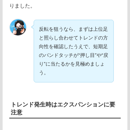
りました。
反転を狙うなら、まずは上位足
と照らし合わせてトレンドの方
向性を確認したうえで、短期足
のバンドタッチが“押し目”や“戻
り”に当たるかを見極めましょ
う。
トレンド発生時はエクスパンションに要
注意