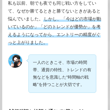
私も以前、朝でも夜でも同じ戦い方をしてい
て、なぜか勝てるときと勝てないときがあると
悩んでいました。
しかし、「今はどの市場が動
いているのか」「どのトレンドが優勢か」を考
えるようになってから、エントリーの精度がぐ
っと上がりました。
一人のときこそ、市場の時間
帯、通貨の特性、トレンドの有
無などを意識した“時間軸の戦
略”を持つことが大切です。