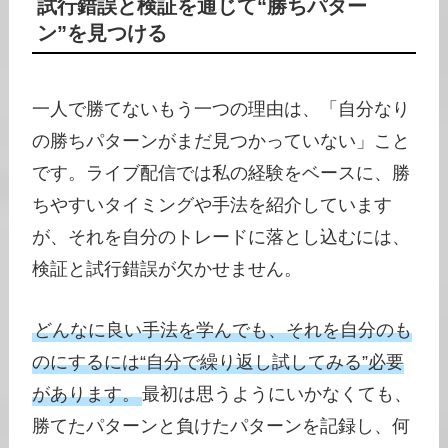
試行錯誤と検証を通じて“勝ちパター
ン”を見つける
一人で勝てないもう一つの理由は、「自分なり
の勝ちパターンがまだ見つかっていない」こと
です。ライブ配信では私の経験をベースに、勝
ちやすいタイミングや手法を紹介しています
が、それを自分のトレードに落とし込むには、
検証と試行錯誤が欠かせません。
どんなに良い手法を学んでも、それを自分のも
のにするには“自分で繰り返し試してみる”必要
があります。
最初は思うようにいかなくても、
勝てたパターンと負けたパターンを記録し、何