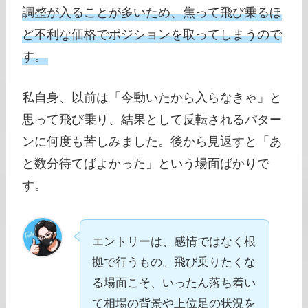
調整が入ることが多いため、焦って飛び乗るほ
ど不利な価格でポジションを取ってしまうので
す。
私自身、以前は「今動いたから入らなきゃ」と
思って飛び乗り、結果として反転されるパター
ンに何度も苦しみました。後から見返すと「あ
と数分待てばよかった」という場面ばかりで
す。
エントリーは、感情ではなく根
拠で行うもの。飛び乗りたくな
る場面こそ、いったん落ち着い
て相場の背景や上位足の状況を