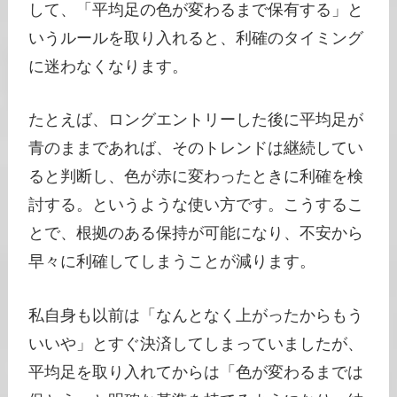
して、「平均足の色が変わるまで保有する」と
いうルールを取り入れると、利確のタイミング
に迷わなくなります。
たとえば、ロングエントリーした後に平均足が
青のままであれば、そのトレンドは継続してい
ると判断し、色が赤に変わったときに利確を検
討する。というような使い方です。こうするこ
とで、根拠のある保持が可能になり、不安から
早々に利確してしまうことが減ります。
私自身も以前は「なんとなく上がったからもう
いいや」とすぐ決済してしまっていましたが、
平均足を取り入れてからは「色が変わるまでは