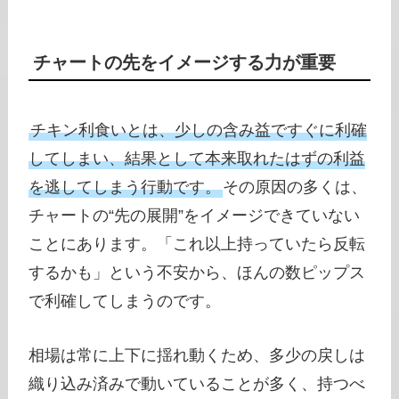
チャートの先をイメージする力が重要
チキン利食いとは、少しの含み益ですぐに利確
してしまい、結果として本来取れたはずの利益
を逃してしまう行動です。
その原因の多くは、
チャートの“先の展開”をイメージできていない
ことにあります。「これ以上持っていたら反転
するかも」という不安から、ほんの数ピップス
で利確してしまうのです。
相場は常に上下に揺れ動くため、多少の戻しは
織り込み済みで動いていることが多く、持つべ