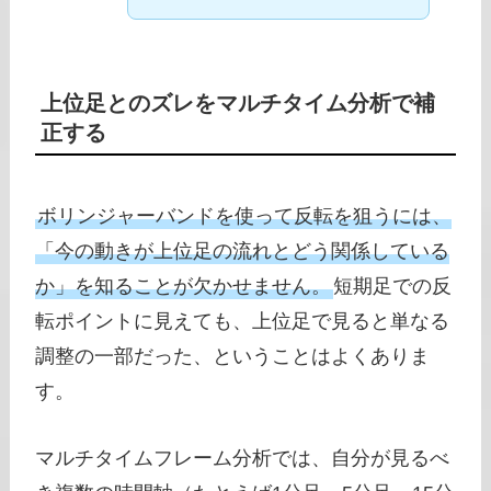
上位足とのズレをマルチタイム分析で補
正する
ボリンジャーバンドを使って反転を狙うには、
「今の動きが上位足の流れとどう関係している
か」を知ることが欠かせません。
短期足での反
転ポイントに見えても、上位足で見ると単なる
調整の一部だった、ということはよくありま
す。
マルチタイムフレーム分析では、自分が見るべ