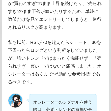
が“買われすぎ”のまま上昇を続けたり、“売られ
すぎ”のまま下落が続いたりするため、単純に
数値だけを見てエントリーしてしまうと、逆行
されるリスクが高まります。
私も以前、RSIが70を超えたらショート、30を
下回ったらロングという判断をしていました
が、強いトレンドではまったく機能せず、「売
られすぎ＝買い」ではないと痛感しました。オ
シレーターはあくまで“補助的な参考指標”であ
るべきです。
オシレーターのシグナルを使う
際は、必ずトレンドの有無やチ