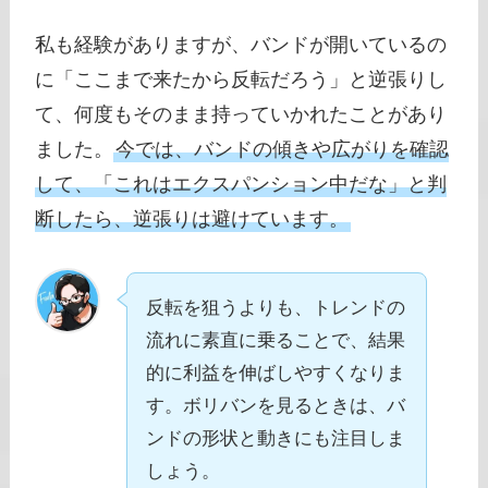
私も経験がありますが、バンドが開いているの
に「ここまで来たから反転だろう」と逆張りし
て、何度もそのまま持っていかれたことがあり
ました。
今では、バンドの傾きや広がりを確認
して、「これはエクスパンション中だな」と判
断したら、逆張りは避けています。
反転を狙うよりも、トレンドの
流れに素直に乗ることで、結果
的に利益を伸ばしやすくなりま
す。ボリバンを見るときは、バ
ンドの形状と動きにも注目しま
しょう。