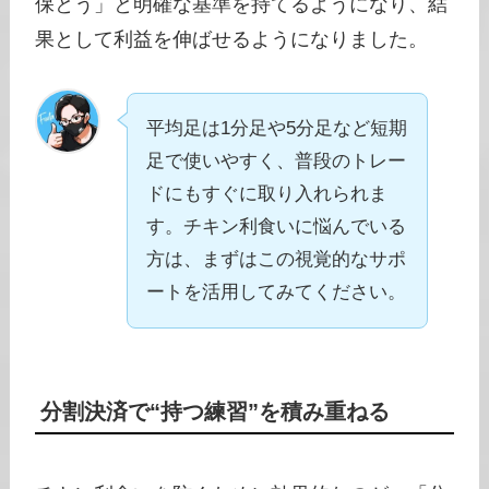
保とう」と明確な基準を持てるようになり、結
果として利益を伸ばせるようになりました。
平均足は1分足や5分足など短期
足で使いやすく、普段のトレー
ドにもすぐに取り入れられま
す。チキン利食いに悩んでいる
方は、まずはこの視覚的なサポ
ートを活用してみてください。
分割決済で“持つ練習”を積み重ねる