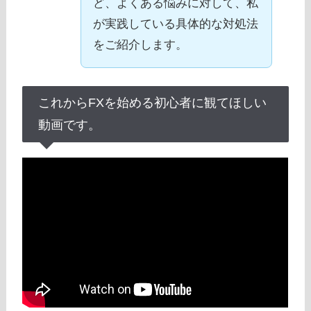
ど、よくある悩みに対して、私
が実践している具体的な対処法
をご紹介します。
これからFXを始める初心者に観てほしい
動画です。