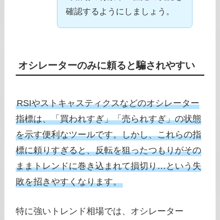
確認するようにしましょう。
オシレーターのみに頼ると騙されやすい
RSIやストキャスティクスなどのオシレーター
指標は、「買われすぎ」「売られすぎ」の状態
を示す便利なツールです。しかし、これらの指
標に頼りすぎると、反転を狙ったつもりがその
ままトレンドに巻き込まれて損切り…という失
敗を招きやすくなります。
特に強いトレンド相場では、オシレーター