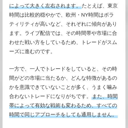
によって大きく左右されます。
たとえば、東京
時間は比較的穏やかで、欧州・NY時間はボラ
ティリティが高いなど、それぞれに傾向があり
ます。ライブ配信では、その時間帯や市場に合
わせた戦い方をしているため、トレードがスム
ーズに進むのです。
一方で、一人でトレードをしていると、その時
間がどの市場に当たるか、どんな特徴があるの
かを意識できていないことが多く、うまく噛み
合わないトレードになりがちです。
また、時間
帯によって有効な戦術も変わるため、すべての
時間で同じアプローチをしても通用しません。