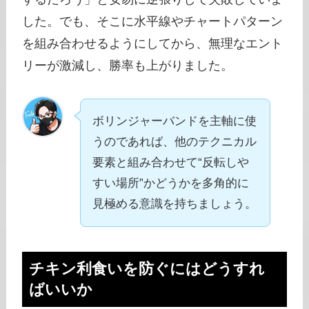
した。でも、そこに水平線やチャートパターン
を組み合わせるようにしてから、無理なエント
リーが激減し、勝率も上がりました。
ボリンジャーバンドを主軸に使
うのであれば、他のテクニカル
要素と組み合わせて“反転しや
すい場所”かどうかを多角的に
見極める意識を持ちましょう。
チキン利食いを防ぐにはどうすれ
ばいいか