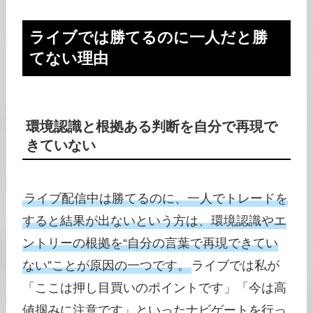
ライブでは勝てるのに一人だと勝
てない理由
環境認識と根拠ある判断を自分で再現で
きていない
ライブ配信中は勝てるのに、一人でトレードを
すると結果が出ないという方は、環境認識やエ
ントリーの根拠を“自分の言葉で再現できてい
ない”ことが原因の一つです。
ライブでは私が
「ここは押し目買いのポイントです」「今は高
値掴みに注意です」といったナビゲートを行っ