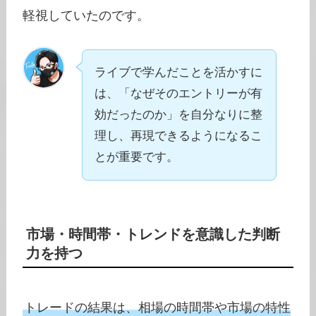
軽視していたのです。
ライブで学んだことを活かすに
は、「なぜそのエントリーが有
効だったのか」を自分なりに整
理し、再現できるようになるこ
とが重要です。
市場・時間帯・トレンドを意識した判断
力を持つ
トレードの結果は、相場の時間帯や市場の特性