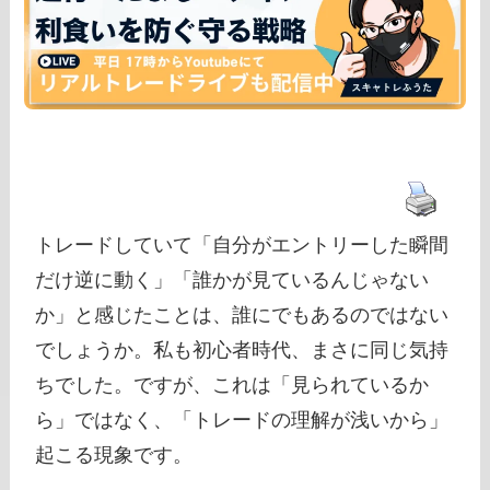
トレードしていて「自分がエントリーした瞬間
だけ逆に動く」「誰かが見ているんじゃない
か」と感じたことは、誰にでもあるのではない
でしょうか。私も初心者時代、まさに同じ気持
ちでした。ですが、これは「見られているか
ら」ではなく、「トレードの理解が浅いから」
起こる現象です。