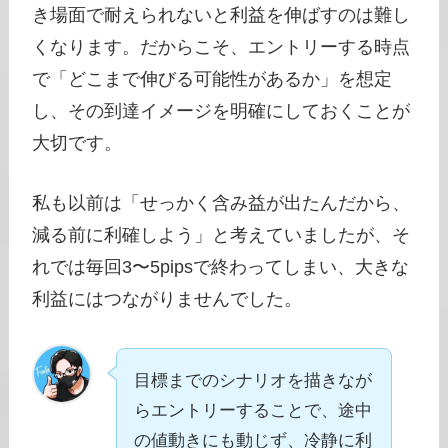
き場面で耐えられないと利益を伸ばすのは難し
くなります。だからこそ、エントリーする時点
で「どこまで伸びる可能性があるか」を想定
し、その到達イメージを明確にしておくことが
大切です。
私も以前は「せっかく含み益が出たんだから、
減る前に利確しよう」と考えていましたが、そ
れでは毎回3〜5pipsで終わってしまい、大きな
利益にはつながりませんでした。
目標までのシナリオを描きなが
らエントリーすることで、途中
の値動きにも動じず、冷静に利