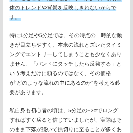
体のトレンドや背景を反映しきれないからで
す。
特に1分足や5分足では、その時点の一時的な動
きが目立ちやすく、本来の流れとズレたタイミ
ングでエントリーしてしまうことも少なくあり
ません。「バンドにタッチしたら反発する」と
いう考えだけに頼るのではなく、その価格
が“どのような流れの中にあるのか”を考える必
要があります。
私自身も初心者の頃は、5分足の−2σでロング
すればすぐ戻ると信じていましたが、実際はそ
のまま下落が続いて損切りに至ることが多くあ