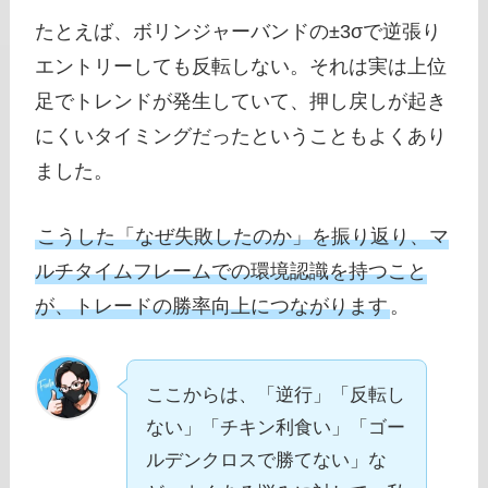
たとえば、ボリンジャーバンドの±3σで逆張り
エントリーしても反転しない。それは実は上位
足でトレンドが発生していて、押し戻しが起き
にくいタイミングだったということもよくあり
ました。
こうした「なぜ失敗したのか」を振り返り、マ
ルチタイムフレームでの環境認識を持つこと
が、トレードの勝率向上につながります
。
ここからは、「逆行」「反転し
ない」「チキン利食い」「ゴー
ルデンクロスで勝てない」な