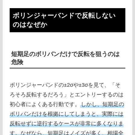
ボリンジャーバンドで反転しない
のはなぜか
短期足のボリバンだけで反転を狙うのは
危険
ボリンジャーバンドの±2σや±3σを見て、「そ
ろそろ反転するだろう」とエントリーするのは
初心者によくある行動です。
しかし、短期足の
ボリバンだけを根拠にしてしまうと、実際には
反転せずに逆行するケースが非常に多くなりま
す。なぜなら、短期足はノイズが多く、相場全