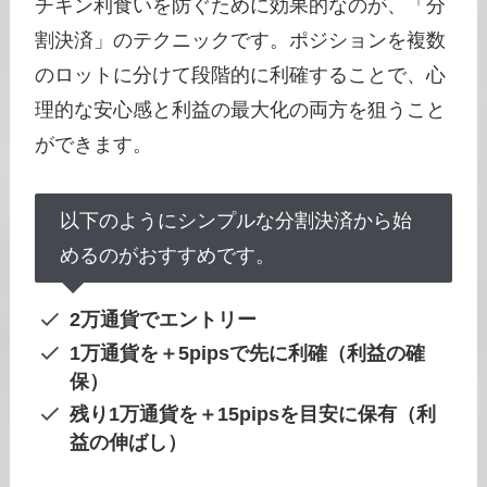
チキン利食いを防ぐために効果的なのが、「分
割決済」のテクニックです。ポジションを複数
のロットに分けて段階的に利確することで、心
理的な安心感と利益の最大化の両方を狙うこと
ができます。
以下のようにシンプルな分割決済から始
めるのがおすすめです。
2万通貨でエントリー
1万通貨を＋5pipsで先に利確（利益の確
保）
残り1万通貨を＋15pipsを目安に保有（利
益の伸ばし）