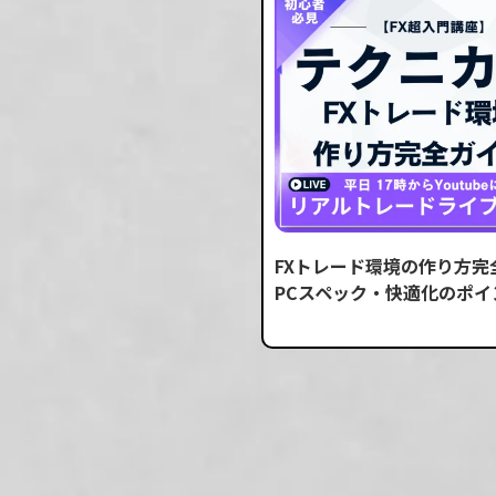
FXトレード環境の作り方
PCスペック・快適化のポイ