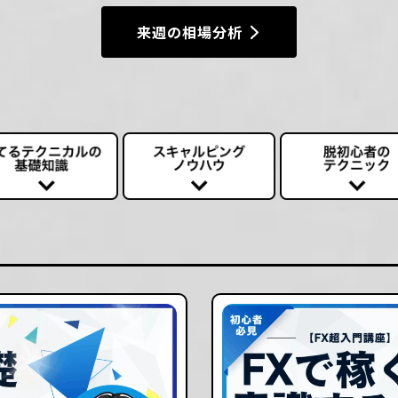
来週の相場分析