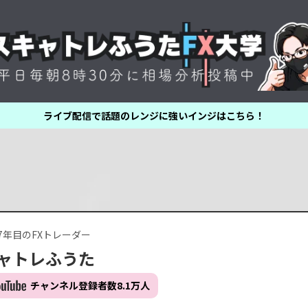
ライブ配信で話題のレンジに強いインジはこちら！
7年目のFXトレーダー
ャトレふうた
チャンネル登録者数8.1万人