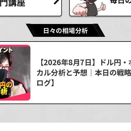
日々の相場分析
【2026年8月7日】ドル円
カル分析と予想｜本日の戦略
ログ】