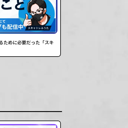
するために必要だった「スキ