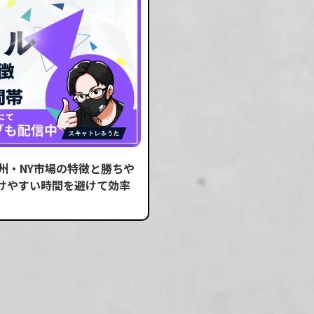
州・NY市場の特徴と勝ちや
けやすい時間を避けて効率