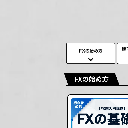
FXの始め方