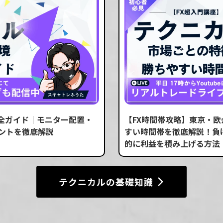
完全ガイド｜モニター配置・
【FX時間帯攻略】東京・欧
ントを徹底解説
すい時間帯を徹底解説！負
的に利益を積み上げる方法
テクニカルの基礎知識