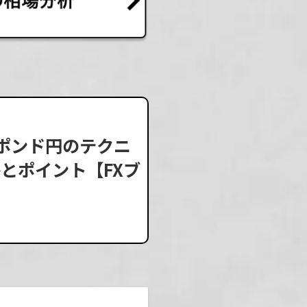
・ポンド円のテクニ
とポイント【FXブ