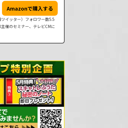
Amazonで購入する
（旧ツイッター）フォロワー数5.5
JFX主催のセミナー、テレビCMに