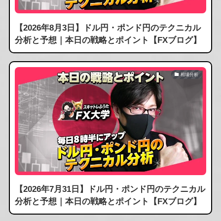
【2026年8月3日】ドル円・ポンド円のテクニカル
分析と予想｜本日の戦略とポイント【FXブログ】
相場分析
【2026年7月31日】ドル円・ポンド円のテクニカル
分析と予想｜本日の戦略とポイント【FXブログ】