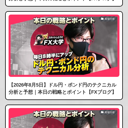
相場分析
【2026年8月5日】ドル円・ポンド円のテクニカル
分析と予想｜本日の戦略とポイント【FXブログ】
相場分析