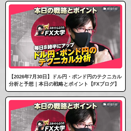
相場分析
【2026年7月30日】ドル円・ポンド円のテクニカル
分析と予想｜本日の戦略とポイント【FXブログ】
相場分析