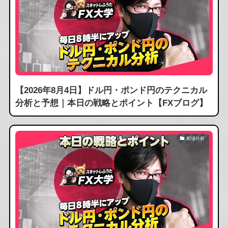
【2026年8月4日】ドル円・ポンド円のテクニカル
分析と予想｜本日の戦略とポイント【FXブログ】
相場分析