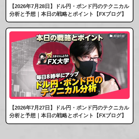
【2026年7月28日】ドル円・ポンド円のテクニカル
分析と予想｜本日の戦略とポイント【FXブログ】
相場分析
【2026年7月27日】ドル円・ポンド円のテクニカル
分析と予想｜本日の戦略とポイント【FXブログ】