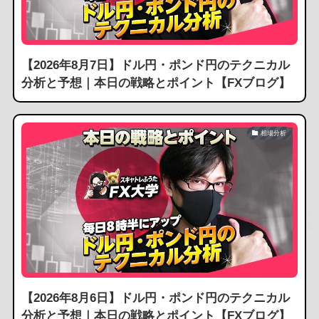
【2026年8月7日】ドル円・ポンド円のテクニカル
分析と予想｜本日の戦略とポイント【FXブログ】
相場分析
【2026年8月6日】ドル円・ポンド円のテクニカル
分析と予想｜本日の戦略とポイント【FXブログ】