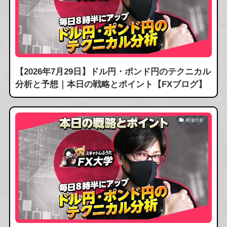
【2026年7月29日】ドル円・ポンド円のテクニカル
分析と予想｜本日の戦略とポイント【FXブログ】
相場分析