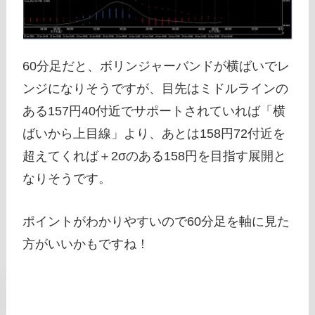
60分足だと、ボリンジャーバンドが横ばいでレ
ンジになりそうですが、目先はミドルラインの
ある157円40付近でサポートされていれば「横
ばいから上目線」より、あとは158円72付近を
超えてくれば＋2σのある158円を目指す展開と
なりそうです。
ポイントがわかりやすいので60分足を軸に見た
方がいいかもですね！