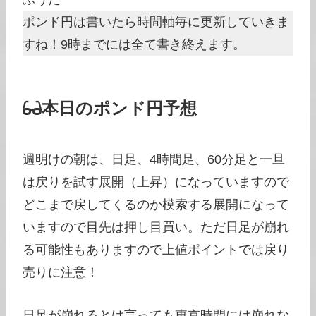
ポンド円は書いたら時間軸毎に更新していきま
すね！9時までには全て書き終えます。
本日のポンド円予想
週明けの朝は、日足、4時間足、60分足と一旦
は戻りを試す展開（上昇）になっていますので
どこまで戻してくるのか模索する展開になって
いますので目先は押し目買い。ただ日足が崩れ
る可能性もありますので上値ポイントでは戻り
売りに注意！
日足が崩れるとは言っても東京時間には崩れな