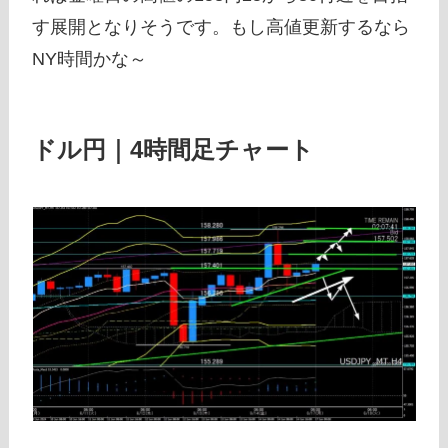
す展開となりそうです。もし高値更新するなら
NY時間かな～
ドル円｜4時間足チャート