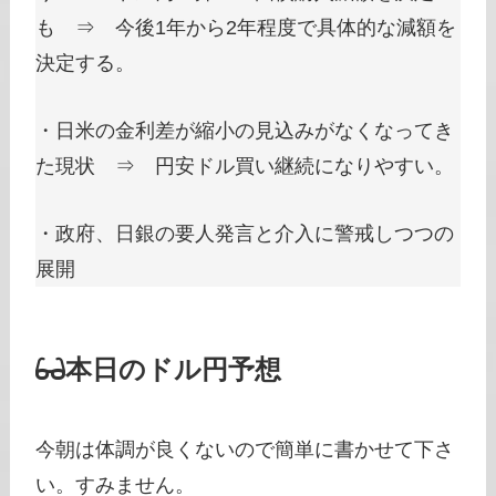
も ⇒ 今後1年から2年程度で具体的な減額を
決定する。
・日米の金利差が縮小の見込みがなくなってき
た現状 ⇒ 円安ドル買い継続になりやすい。
・政府、日銀の要人発言と介入に警戒しつつの
展開
本日のドル円予想
今朝は体調が良くないので簡単に書かせて下さ
い。すみません。