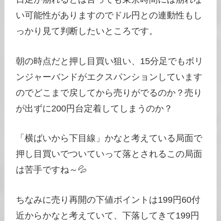
い可能性がありますのでドル円との連動性もし
っかり見て判断したいところです。
朝の時点だと押し目買い狙い、15分足でもボリ
ンジャーバンドがエクスパンションしています
のでどこまで戻してから売りがでるのか？売り
が出ずに200円台定着してしまうのか？
「横ばいから下目線」かなと考えている局面で
押し目買いでついていって落とされるこの局面
は苦手ですね～💦
ちなみに売り再開の下値ポイントは199円60付
近からかなと考えていて、下落してきて199円