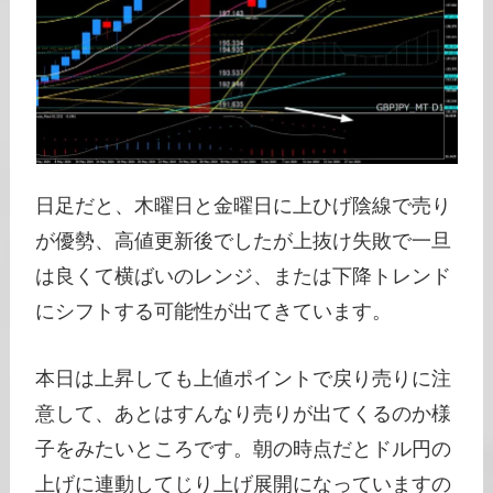
日足だと、木曜日と金曜日に上ひげ陰線で売り
が優勢、高値更新後でしたが上抜け失敗で一旦
は良くて横ばいのレンジ、または下降トレンド
にシフトする可能性が出てきています。
本日は上昇しても上値ポイントで戻り売りに注
意して、あとはすんなり売りが出てくるのか様
子をみたいところです。朝の時点だとドル円の
上げに連動してじり上げ展開になっていますの