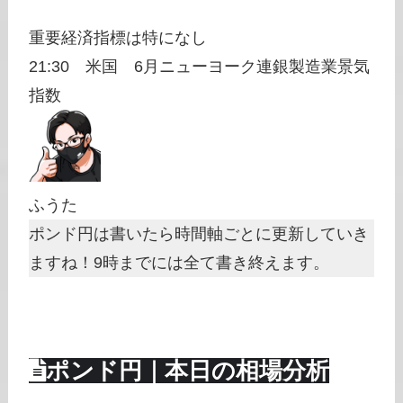
重要経済指標は特になし
21:30 米国 6月ニューヨーク連銀製造業景気
指数
ふうた
ポンド円は書いたら時間軸ごとに更新していき
ますね！9時までには全て書き終えます。
ポンド円｜本日の相場分析