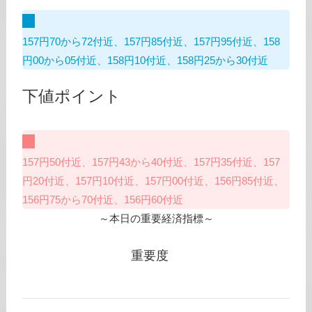
157円70から72付近、157円85付近、157円95付近、158
円00から05付近、158円10付近、158円25から30付近
下値ポイント
157円50付近、157円43から40付近、157円35付近、157
円20付近、157円10付近、157円00付近、156円85付近、
156円75から70付近、156円60付近
～本日の重要経済指標～
重要度