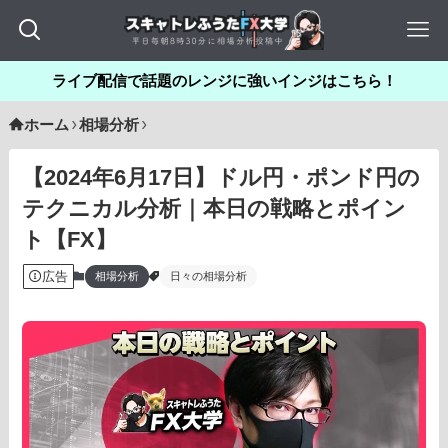
ライブ配信で話題のレンジに強いインジはこちら！
ホーム
相場分析
【2024年6月17日】ドル円・ポンド円の
テクニカル分析｜本日の戦略とポイン
ト【FX】
広告
相場分析
日々の相場分析