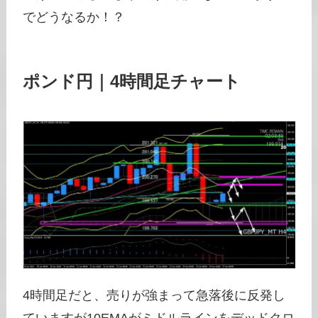
でどうなるか！？
ポンド円｜4時間足チャート
4時間足だと、売りが強まって急落後に反発し
ていますが10EMAがミドルラインをデッドクロ