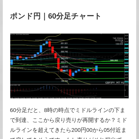
ポンド円｜60分足チャート
60分足だと、8時の時点でミドルラインの下ま
で到達、ここから戻り売りが再開するか？ミド
ルラインを超えてきたら200円00から05付近ま