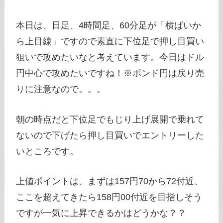
本日は、日足、4時間足、60分足が「横ばいか
ら上目線」ですので素直に下位足で押し目買い
狙いで攻めたいなと考えています。今日はドル
円中心で攻めたいですね！※ポンド円は戻り売
りに注意なので。。。
朝の時点だと下位足でもじり上げ展開で乗れて
ないので下げたら押し目買いでエントリーした
いところです。
上値ポイントは、まずは157円70から72付近、
ここを超えてきたら158円00付近を目指しそう
ですが一気に上昇できるかはどうかな？？