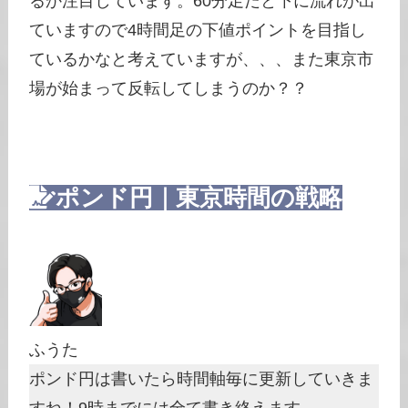
るか注目しています。60分足だと下に流れが出
ていますので4時間足の下値ポイントを目指し
ているかなと考えていますが、、、また東京市
場が始まって反転してしまうのか？？
ポンド円｜東京時間の戦略
ふうた
ポンド円は書いたら時間軸毎に更新していきま
すね！9時までには全て書き終えます。