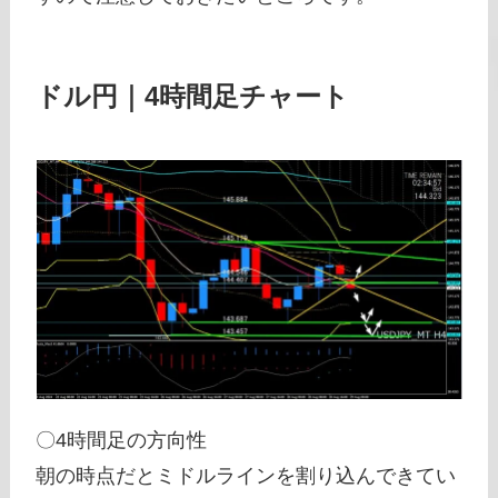
ドル円｜4時間足チャート
〇4時間足の方向性
朝の時点だとミドルラインを割り込んできてい