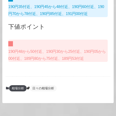
190円35付近、190円45から48付近、190円60付近、190
円70から78付近、190円85付近、191円00付近
下値ポイント
190円48から50付近、190円30から25付近、190円05から
00付近、189円80から75付近、189円53付近
相場分析
日々の相場分析