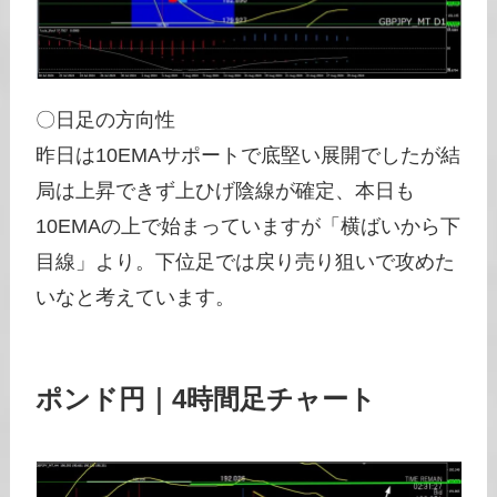
〇日足の方向性
昨日は10EMAサポートで底堅い展開でしたが結
局は上昇できず上ひげ陰線が確定、本日も
10EMAの上で始まっていますが「横ばいから下
目線」より。下位足では戻り売り狙いで攻めた
いなと考えています。
ポンド円｜4時間足チャート