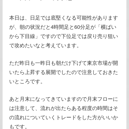
本日は、日足では底堅くなる可能性があります
が、朝の状況だと4時間足と60分足が「横ばい
から下目線」ですので下位足では戻り売り狙い
で攻めたいなと考えています。
ただ昨日も一昨日も朝だけ下げて東京市場が開
いたら上昇する展開でしたので注意しておきた
いところです。
あと月末になってきていますので月末フローに
は注意して、流れが出たらある程度の時間はそ
の流れについていくトレードをした方がいいか
もです。