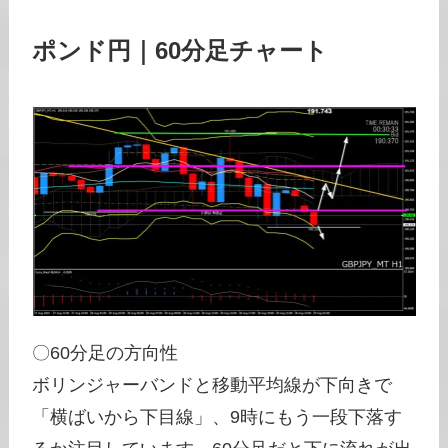
ポンド円｜60分足チャート
〇60分足の方向性
ボリンジャーバンドと移動平均線が下向きで
「横ばいから下目線」、9時にもう一段下落す