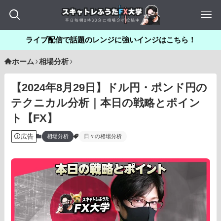
ライブ配信で話題のレンジに強いインジはこちら！
ホーム
相場分析
【2024年8月29日】ドル円・ポンド円の
テクニカル分析｜本日の戦略とポイン
ト【FX】
広告
相場分析
日々の相場分析