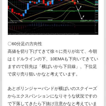
〇60分足の方向性
高値を切り下げてきて徐々に売りが出て、今朝
はミドルラインの下、10EMAも下向いてきてい
ますので目先は「横ばいから下目線」、下位足
で戻り売り狙いかなと考えています。
あとボリンジャーバンドが横ばいのスクイーズ
からエクスパンションになりそうな状況ですの
で下落してきたら下抜け注意かなと考えていま