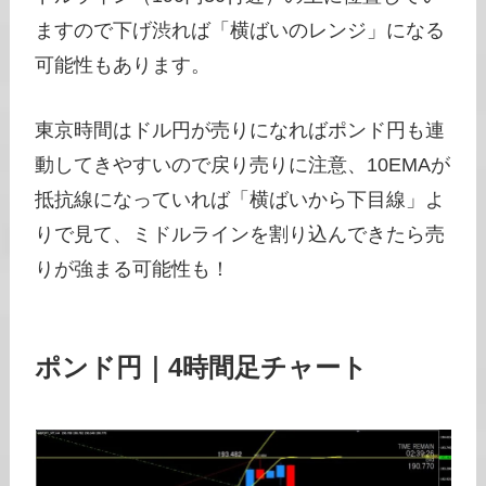
ますので下げ渋れば「横ばいのレンジ」になる
可能性もあります。
東京時間はドル円が売りになればポンド円も連
動してきやすいので戻り売りに注意、10EMAが
抵抗線になっていれば「横ばいから下目線」よ
りで見て、ミドルラインを割り込んできたら売
りが強まる可能性も！
ポンド円｜4時間足チャート