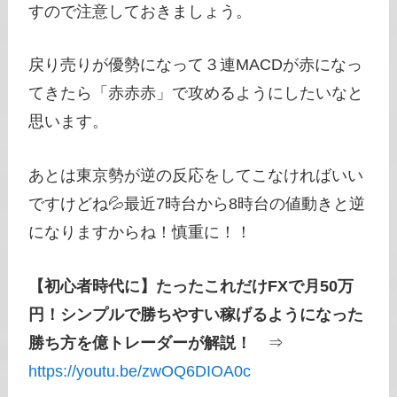
すので注意しておきましょう。
戻り売りが優勢になって３連MACDが赤になっ
てきたら「赤赤赤」で攻めるようにしたいなと
思います。
あとは東京勢が逆の反応をしてこなければいい
ですけどね💦最近7時台から8時台の値動きと逆
になりますからね！慎重に！！
【初心者時代に】たったこれだけFXで月50万
円！シンプルで勝ちやすい稼げるようになった
勝ち方を億トレーダーが解説！
⇒
https://youtu.be/zwOQ6DIOA0c