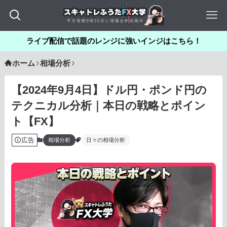
ライブ配信で話題のレンジに強いインジはこちら！
ホーム
相場分析
【2024年9月4日】ドル円・ポンド円の
テクニカル分析｜本日の戦略とポイン
ト【FX】
広告
相場分析
日々の相場分析