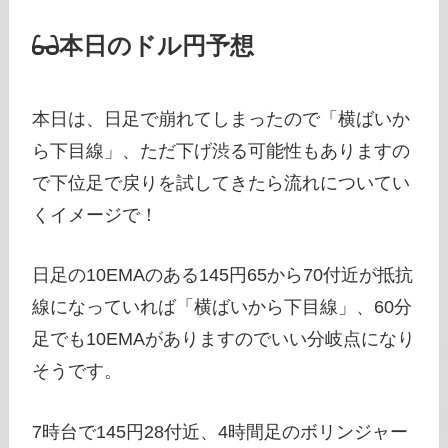
本日のドル円予想
本日は、日足で崩れてしまったので「横ばいか
ら下目線」、ただ下げ渋る可能性もありますの
で下位足で戻りを試してきたら流れについてい
くイメージで！
日足の10EMAのある145円65から70付近が抵抗
線になっていれば「横ばいから下目線」、60分
足でも10EMAがありますのでいい分岐点になり
そうです。
7時台で145円28付近、4時間足のボリンジャー