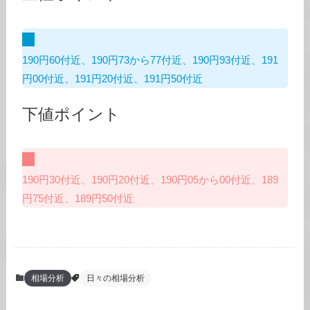
190円60付近、190円73から77付近、190円93付近、191
円00付近、191円20付近、191円50付近
下値ポイント
190円30付近、190円20付近、190円05から00付近、189
円75付近、189円50付近
相場分析
日々の相場分析