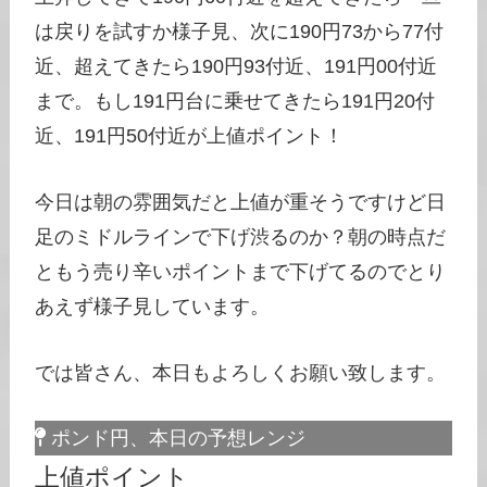
は戻りを試すか様子見、次に190円73から77付
近、超えてきたら190円93付近、191円00付近
まで。もし191円台に乗せてきたら191円20付
近、191円50付近が上値ポイント！
今日は朝の雰囲気だと上値が重そうですけど日
足のミドルラインで下げ渋るのか？朝の時点だ
ともう売り辛いポイントまで下げてるのでとり
あえず様子見しています。
では皆さん、本日もよろしくお願い致します。
ポンド円、本日の予想レンジ
上値ポイント