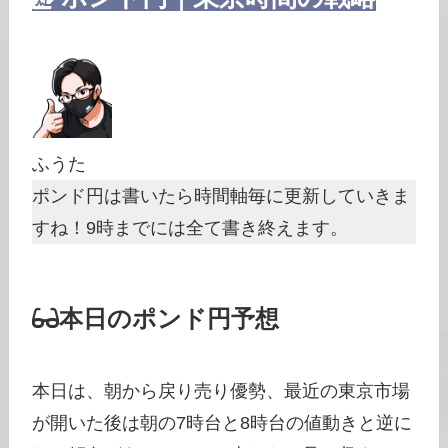
ふうた
ポンド円は書いたら時間軸毎に更新していきま
すね！9時までには全て書き終えます。
本日のポンド円予想
本日は、朝から戻り売り優勢、最近の東京市場
が開いた後は朝の7時台と8時台の値動きと逆に