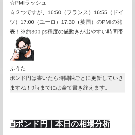
☆PMIラッシュ
☆２つですが、16:50（フランス）16:55（ドイ
ツ）17:00（ユーロ）17:30（英国）のPMIの発
表！※約30pips程度の値動きが出やすい時間帯
ふうた
ポンド円は書いたら時間軸ごとに更新していき
ますね！9時までには全て書き終えます。
ポンド円｜本日の相場分析