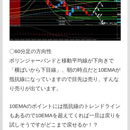
〇60分足の方向性
ボリンジャーバンドと移動平均線が下向きで
「横ばいから下目線」、朝の時点だと10EMAが
抵抗線になっていますので目先は売り、すんな
り売りが出ています。
10EMAのポイントには抵抗線のトレンドライン
もあるので10EMAを超えてくれば一旦は戻りを
試しそうですがどこまで戻せるか！？