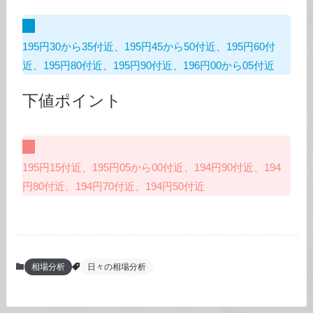
195円30から35付近、195円45から50付近、195円60付
近、195円80付近、195円90付近、196円00から05付近
下値ポイント
195円15付近、195円05から00付近、194円90付近、194
円80付近、194円70付近、194円50付近
相場分析
日々の相場分析