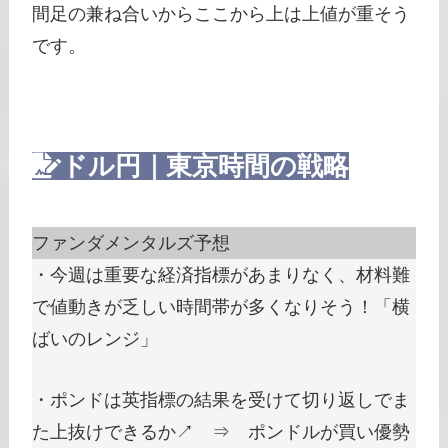
間足の兼ね合いからここから上は上値が重そう
です。
ドル円｜東京時間の戦略
ファンダメンタルズ予想
・今週は重要な経済指標があまりなく、材料難
で値動きが乏しい時間帯が多くなりそう！「横
ばいのレンジ」
・ポンドは英指標の結果を受けて切り返しでま
た上抜けできるか↗ ⇒ ポンドルが買い優勢