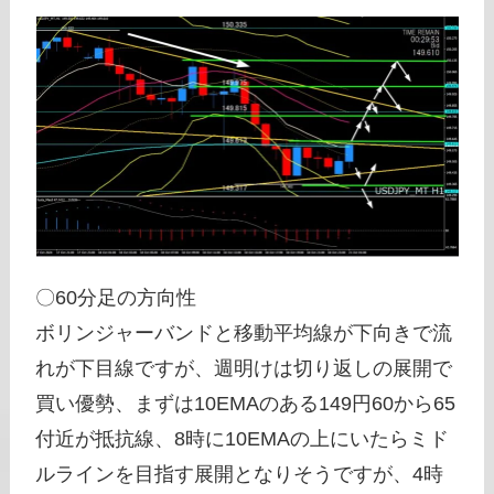
〇60分足の方向性
ボリンジャーバンドと移動平均線が下向きで流
れが下目線ですが、週明けは切り返しの展開で
買い優勢、まずは10EMAのある149円60から65
付近が抵抗線、8時に10EMAの上にいたらミド
ルラインを目指す展開となりそうですが、4時