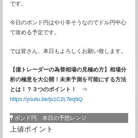
です。
今日のポンド円はやり辛そうなのでドル円中心
で攻める予定です。
では皆さん、本日もよろしくお願い致します。
【億トレーダーの為替相場の見極め方】相場分
析の極意を大公開！未来予測を可能にする方法
とは！？３つのポイント！
⇒
https://youtu.be/js1C2LTeq9Q
ポンド円、本日の予想レンジ
上値ポイント