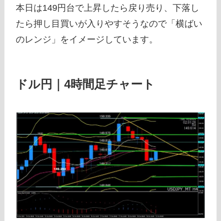
本日は149円台で上昇したら戻り売り、下落し
たら押し目買いが入りやすそうなので「横ばい
のレンジ」をイメージしています。
ドル円｜4時間足チャート