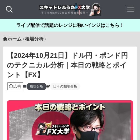
ライブ配信で話題のレンジに強いインジはこちら！
ホーム
相場分析
【2024年10月21日】ドル円・ポンド円
のテクニカル分析｜本日の戦略とポイ
ント【FX】
広告
相場分析
日々の相場分析