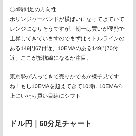
〇4時間足の方向性
ボリンジャーバンドが横ばいになってきていて
レンジになりそうですが、朝一は買いが優勢で
上昇してきていますのでまずはミドルラインの
ある149円67付近、10EMAのある149円70付
近、ここが抵抗線になるか注目。
東京勢が入ってきて売りがでるか様子見です
ね！もし10EMAを超えてきて10時に10EMAの
上にいたら買い目線にシフト
ドル円｜60分足チャート