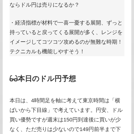
ならドル円は売りになるか？
・経済指標が材料で一喜一憂する展開、ずっと
持っていると戻ってくる展開が多く、レンジを
イメージしてコツコツ攻めるのが無難な時期！
テクニカルも機能しやすそう！
本日のドル円予想
本日は、4時間足を軸に考えて東京時間は「横
ばいから下目線」で考えています。円安、ドル
買い優勢ですが週末は150円到達後に買いが少
なく、ただ売りは少ないので149円前半まで下