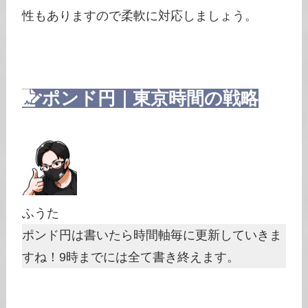
性もありますので柔軟に対応しましょう。
ポンド円｜東京時間の戦略
ふうた
ポンド円は書いたら時間軸毎に更新していきま
すね！9時までには全て書き終えます。