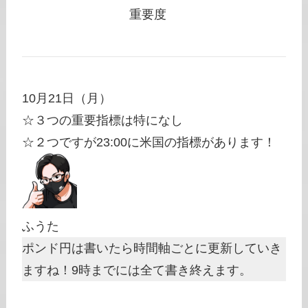
重要度
10月21日（月）
☆３つの重要指標は特になし
☆２つですが23:00に米国の指標があります！
ふうた
ポンド円は書いたら時間軸ごとに更新していき
ますね！9時までには全て書き終えます。