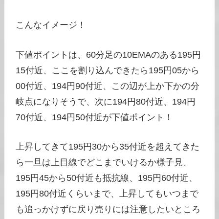
こんなイメージ！
下値ポイントは、60分足の10EMAのある195円
15付近、ここを割り込んできたら195円05から
00付近、194円90付近、この辺が上か下かの分
岐点になりそうで、次に194円80付近、194円
70付近、194円50付近が下値ポイント！
上昇してきて195円30から35付近を超えてきた
ら一旦は上目線でどこまでいけるか様子見、
195円45から50付近も抵抗線、195円60付近、
195円80付近くらいまで、上昇してもいつまで
も追っかけずに戻り売りには注意したいところ