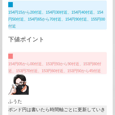
154円15から20付近、154円30付近、154円40付近、154
円50付近、154円65から70付近、154円90付近、155円00
付近
下値ポイント
154円05から00付近、153円93から90付近、153円80付
近、153円70付近、153円60付近、153円50から45付近
ふうた
ポンド円は書いたら時間軸ごとに更新していき