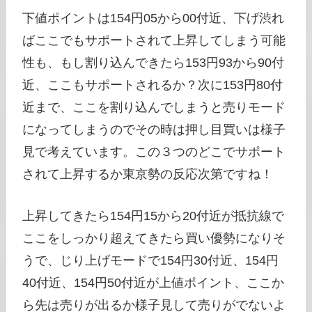
下値ポイントは154円05から00付近、下げ渋れ
ばここでもサポートされて上昇してしまう可能
性も、もし割り込んできたら153円93から90付
近、ここもサポートされるか？次に153円80付
近まで、ここを割り込んでしまうと売りモード
になってしまうのでその時は押し目買いは様子
見で考えています。この３つのどこでサポート
されて上昇するか東京勢の反応次第ですね！
上昇してきたら154円15から20付近が抵抗線で
ここをしっかり超えてきたら買い優勢になりそ
うで、じり上げモードで154円30付近、154円
40付近、154円50付近が上値ポイント、ここか
ら先は売りが出るか様子見して売りがでないよ