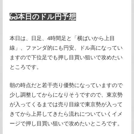
本日のドル円予想
本日は、日足、4時間足と「横ばいから上目
線」、ファンダ的にも円安、ドル高になってい
ますので下位足でも押し目買い狙いで攻めたい
ところです。
朝の時点だと若干売り優勢になっていますので
少し調整してからになりそうですので、東京勢
が入ってくるまでは売り目線で東京勢が入って
きてから上昇してきたら流れについていくイメ
ージで押し目買い狙いで攻めたいところです。