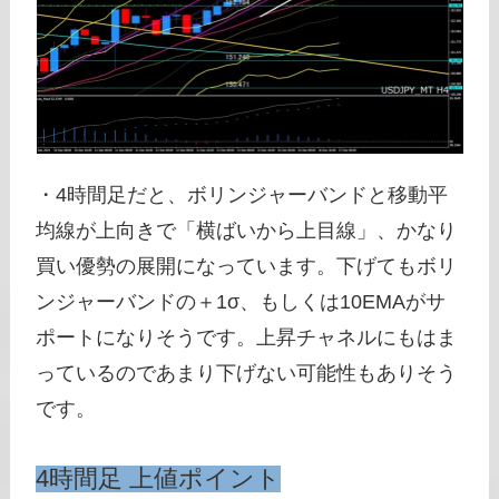
・4時間足だと、ボリンジャーバンドと移動平
均線が上向きで「横ばいから上目線」、かなり
買い優勢の展開になっています。下げてもボリ
ンジャーバンドの＋1σ、もしくは10EMAがサ
ポートになりそうです。上昇チャネルにもはま
っているのであまり下げない可能性もありそう
です。
4時間足 上値ポイント