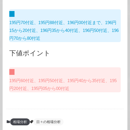
195円70付近、195円88付近、196円00付近まで、196円
15から20付近、196円35から40付近、196円50付近、196
円70から80付近
下値ポイント
195円60付近、195円50付近、195円40から35付近、195
円20付近、195円05から00付近
相場分析
日々の相場分析