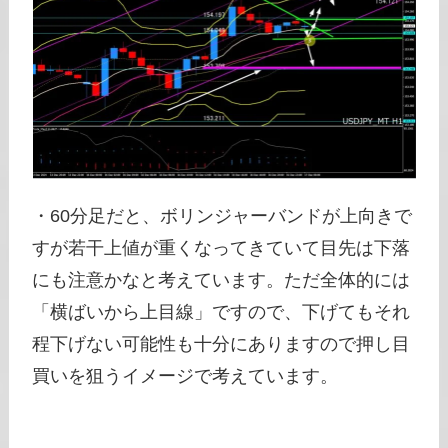
・60分足だと、ボリンジャーバンドが上向きで
すが若干上値が重くなってきていて目先は下落
にも注意かなと考えています。ただ全体的には
「横ばいから上目線」ですので、下げてもそれ
程下げない可能性も十分にありますので押し目
買いを狙うイメージで考えています。