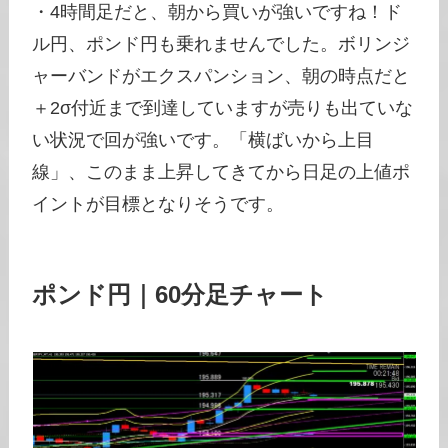
・4時間足だと、朝から買いが強いですね！ド
ル円、ポンド円も乗れませんでした。ボリンジ
ャーバンドがエクスパンション、朝の時点だと
＋2σ付近まで到達していますが売りも出ていな
い状況で回が強いです。「横ばいから上目
線」、このまま上昇してきてから日足の上値ポ
イントが目標となりそうです。
ポンド円｜60分足チャート