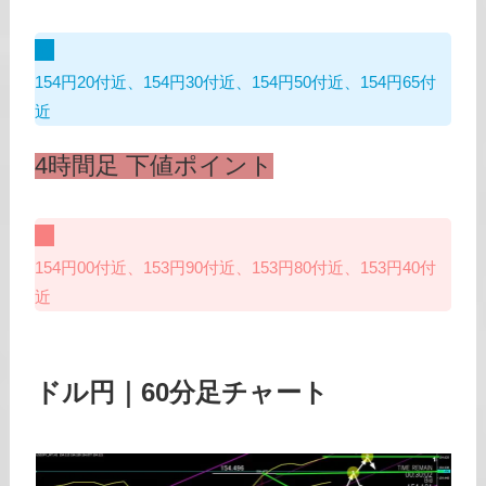
154円20付近、154円30付近、154円50付近、154円65付
近
4時間足 下値ポイント
154円00付近、153円90付近、153円80付近、153円40付
近
ドル円｜60分足チャート