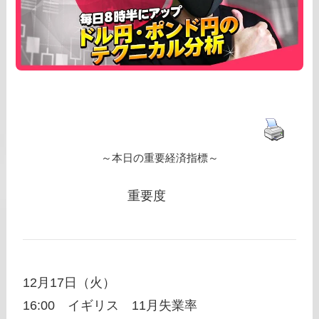
～本日の重要経済指標～
重要度
12月17日（火）
16:00 イギリス 11月失業率