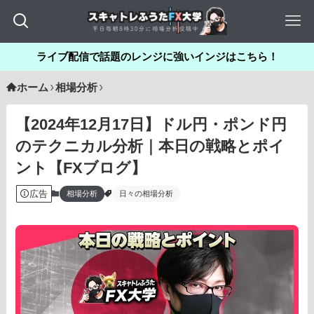
ライブ配信で話題のレンジに強いインジはこちら！
ホーム
相場分析
【2024年12月17日】ドル円・ポンド円
のテクニカル分析｜本日の戦略とポイ
ント【FXブログ】
広告
相場分析
日々の相場分析