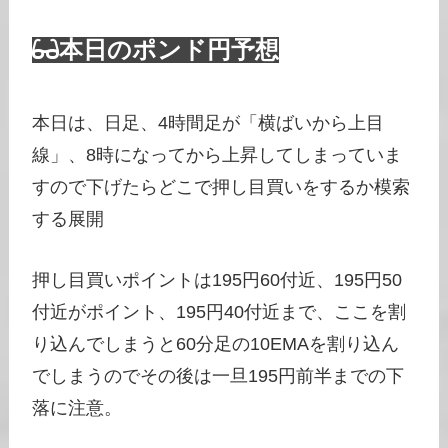
本日のポンド円予想
本日は、日足、4時間足が「横ばいから上目
線」、8時になってから上昇してしまっていま
すので下げたらどこで押し目買いをするか模索
する展開
押し目買いポイントは195円60付近、195円50
付近がポイント、195円40付近まで、ここを割
り込んでしまうと60分足の10EMAを割り込ん
でしまうのでその後は一旦195円前半までの下
落に注意。