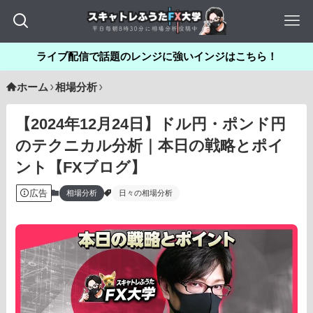
ライブ配信で話題のレンジに強いインジはこちら！
ホーム
相場分析
【2024年12月24日】ドル円・ポンド円
のテクニカル分析｜本日の戦略とポイ
ント【FXブログ】
広告
相場分析
日々の相場分析