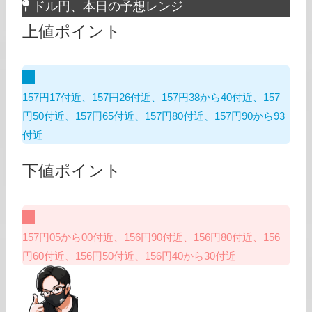
ドル円、本日の予想レンジ
上値ポイント
157円17付近、157円26付近、157円38から40付近、157
円50付近、157円65付近、157円80付近、157円90から93
付近
下値ポイント
157円05から00付近、156円90付近、156円80付近、156
円60付近、156円50付近、156円40から30付近