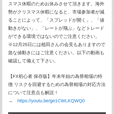
スマス休暇のためお休みさせて頂きます。海外
勢がクリスマス休暇になると、市場参加者が減
ることによって、「スプレッドが開く」、「値
動きがない」、「レートが飛ぶ」などトレード
ができる環境ではないのでご注意ください。
※12月25日には植田さんの会見もありますので
急な値動きにはご注意ください。以下の動画も
確認して備えて下さい。
【FX初心者 保存版】年末年始の為替相場の特
徴 リスクを回避するための為替相場の対応方法
について注意点も解説！
→
https://youtu.be/ge1CWLKQWQ0