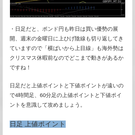
・日足だと、ポンド円も昨日は買い優勢の展
開、週末の金曜日に上ひげ陰線も切り返してき
ていますので「横ばいから上目線」も海外勢は
クリスマス休暇前なのでどこまで動きがあるか
ですね！
日足だと上値ポイントと下値ポイントが遠いの
で4時間足、60分足の上値ポイントと下値ポイ
ントを意識して攻めましょう。
日足 上値ポイント