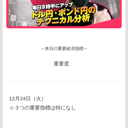
～本日の重要経済指標～
重要度
12月24日（火）
☆３つの重要指標は特になし