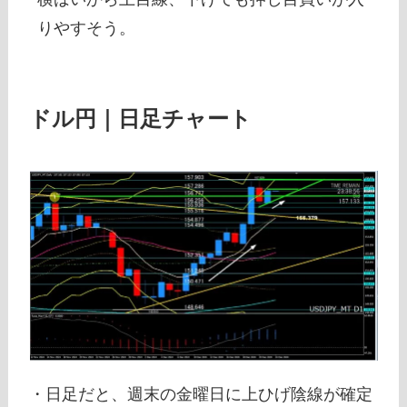
りやすそう。
ドル円｜日足チャート
・日足だと、週末の金曜日に上ひげ陰線が確定