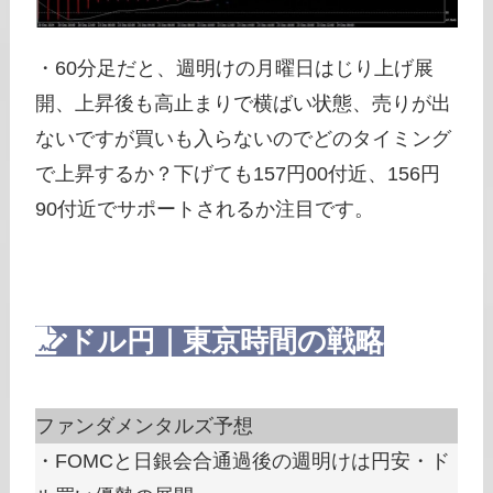
・60分足だと、週明けの月曜日はじり上げ展
開、上昇後も高止まりで横ばい状態、売りが出
ないですが買いも入らないのでどのタイミング
で上昇するか？下げても157円00付近、156円
90付近でサポートされるか注目です。
ドル円｜東京時間の戦略
ファンダメンタルズ予想
・FOMCと日銀会合通過後の週明けは円安・ド