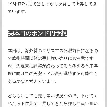
196円77付近ではしっかり反発して上昇してき
ています。
本日のポンド円予想
本日は、海外勢のクリスマス休暇前日になるの
で欧州時間以降は手仕舞い売りにも注意です
が、先週末に調整が終わってると考えると来年
度に向けての円安・ドル高が継続する可能性も
あるかなと考えています。
どちらにしても売り辛い状況なので、下げてく
れたら下位足で上昇してきたら押し目買い狙い