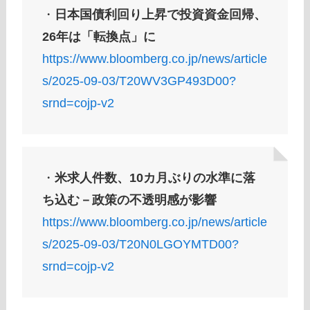
・
日本国債利回り上昇で投資資金回帰、
26年は「転換点」に
https://www.bloomberg.co.jp/news/article
s/2025-09-03/T20WV3GP493D00?
srnd=cojp-v2
・
米求人件数、10カ月ぶりの水準に落
ち込む－政策の不透明感が影響
https://www.bloomberg.co.jp/news/article
s/2025-09-03/T20N0LGOYMTD00?
srnd=cojp-v2