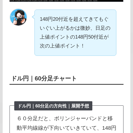
148円20付近を超えてきてもぐ
いぐい上がるかは微妙、日足の
上値ポイントの148円50付近が
次の上値ポイント！
ドル円｜
60分足チャート
ドル円｜
60分足
の方向性｜展開予想
６０分足だと、ボリンジャーバンドと移
動平均線線が下向いていきていて、148円