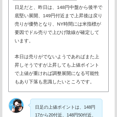
日足だと、昨日は、148円中盤から後半で
底堅い展開、149円付近まで上昇後は戻り
売りが優勢となり、NY時間には米指標が
要因でドル売りで上ひげ陰線が確定して
います。
本日は売りがでないようであればまた上
昇しそうですが上昇しても上値ポイント
で上値が重ければ調整展開になる可能性
もあり下落も意識したいところです。
日足の上値ポイントは、148円
17から20付近、148円50付近、