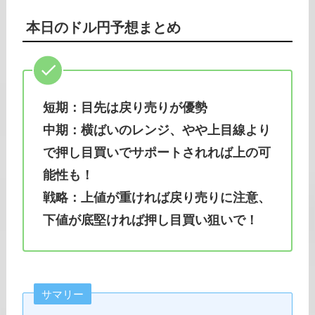
本日のドル円予想まとめ
短期：目先は戻り売りが優勢
中期：横ばいのレンジ、やや上目線より
で押し目買いでサポートされれば上の可
能性も！
戦略：上値が重ければ戻り売りに注意、
下値が底堅ければ押し目買い狙いで！
サマリー