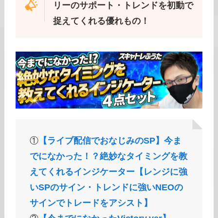
リーのサポート・トレンドを初動で
捉えてくれる優れもの！
①
【ライブ配信でおなじみのSP】今ま
でになかった！？絶妙なタイミングを教
えてくれるインジケーター【レンジに強
いSPのサイン・トレンドに強いNEOの
サインでトレードをアシスト】