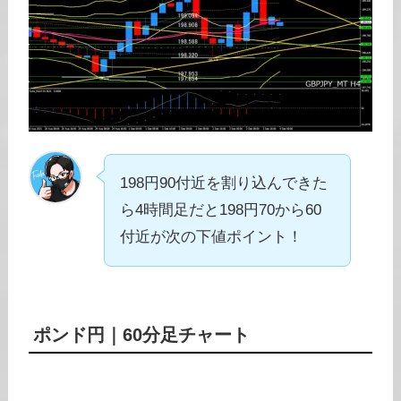
198円90付近を割り込んできた
ら4時間足だと198円70から60
付近が次の下値ポイント！
ポンド円
｜
60分足チャート