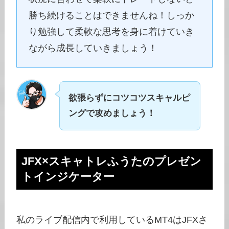
勝ち続けることはできませんね！しっか
り勉強して柔軟な思考を身に着けていき
ながら成長していきましょう！
欲張らずにコツコツスキャルピ
ングで攻めましょう！
JFX×スキャトレふうたのプレゼン
トインジケーター
私のライブ配信内で利用しているMT4はJFXさ