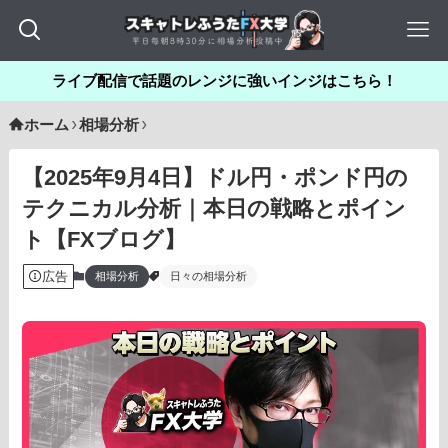
ライブ配信で話題のレンジに強いインジはこちら！
ホーム
相場分析
【2025年9月4日】ドル円・ポンド円の
テクニカル分析｜本日の戦略とポイン
ト【FXブログ】
広告
相場分析
日々の相場分析