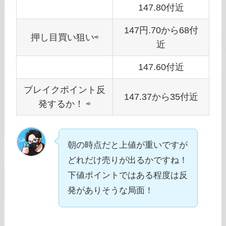
147.80付近
147円.70から68付
押し目買い狙い⇨
近
147.60付近
ブレイクポイント反
147.37から35付近
発するか！ ⇨
朝の時点だと上値が重いですが
どれだけ売りが出るかですね！
下値ポイントではある程度は反
発がありそうな局面！