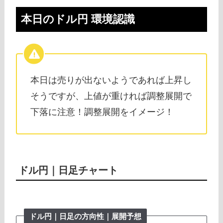
本日のドル円 環境認識
本日は売りが出ないようであれば上昇し
そうですが、上値が重ければ調整展開で
下落に注意！調整展開をイメージ！
ドル円｜日足チャート
ドル円｜日足の方向性｜展開予想