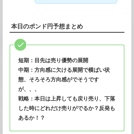
本日の
ポンド円
予想まとめ
短期：目先は売り優勢の展開
中期：方向感に欠ける展開で横ばい状
態、そろそろ方向感がでそうです
が、、、
戦略：本日は上昇しても戻り売り、下落
した時にどれだけ売りがでるか？反発も
あるか！？