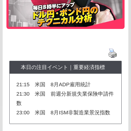
本日の注目イベント｜重要経済指標
21:15 米国 8月ADP雇用統計
21:30 米国 前週分新規失業保険申請件
数
23:00 米国 8月ISM非製造業景況指数