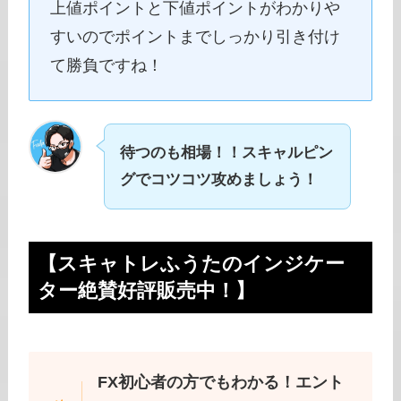
上値ポイントと下値ポイントがわかりや
すいのでポイントまでしっかり引き付け
て勝負ですね！
待つのも相場！！スキャルピン
グでコツコツ攻めましょう！
【スキャトレふうたのインジケー
ター絶賛好評販売中！】
FX初心者の方でもわかる！エント