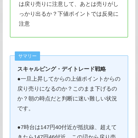
は戻り売りに注意して、あとは売りがし
っかり出るか？下値ポイントでは反発に
注意
サマリー
スキャルピング・デイトレード戦略
●一旦上昇してからの上値ポイントからの
戻り売りになるのか？このまま下げるの
か？朝の時点だと判断に迷い難しい状況
です。
●7時台は147円40付近が抵抗線、超えて
きたら147円46付近、この辺から戻り売