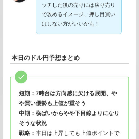
ッチした後の売りには戻り売り
で攻めるイメージ、押し目買い
はしない方がいいかも！
本日のドル円予想まとめ
短期：7時台は方向感に欠ける展開、や
や買い優勢も上値が重そう
中期：横ばいからやや下目線よりになり
そうな状況
戦略：
本日は上昇しても上値ポイントで