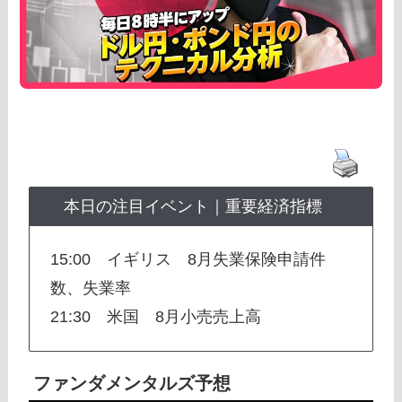
本日の注目イベント｜重要経済指標
15:00 イギリス 8月失業保険申請件
数、失業率
21:30 米国 8月小売売上高
ファンダメンタルズ予想