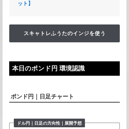
ット】
スキャトレふうたのインジを使う
本日の
ポンド円
環境認識
ポンド円
｜日足チャート
ドル円｜日足の方向性｜展開予想