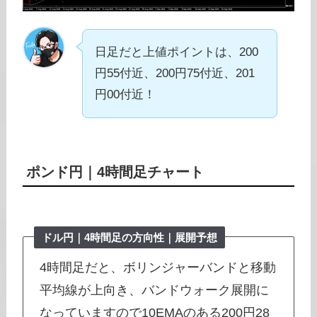
日足だと上値ポイントは、200
円55付近、200円75付近、201
円00付近！
ポンド円
｜
4時間足チャート
ドル円｜
4時間足
の方向性｜展開予想
4時間足だと、ボリンジャーバンドと移動
平均線が上向き、バンドウォーク展開に
なっていますので10EMAのある200円28