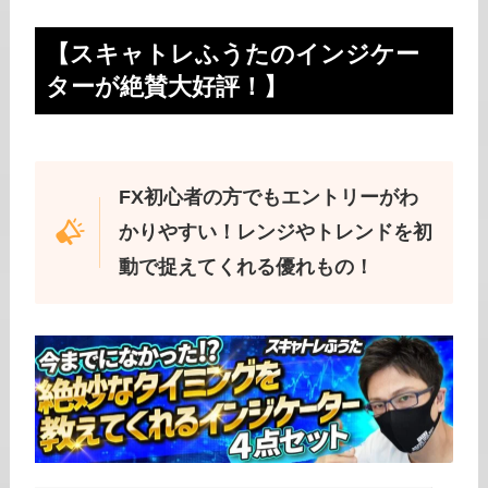
【スキャトレふうたのインジケー
ターが絶賛大好評！】
FX初心者の方でもエントリーがわ
かりやすい！レンジやトレンドを初
動で捉えてくれる優れもの！