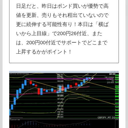
日足だと、昨日はポンド買いが優勢で高
値を更新、売りもそれ程出ていないので
更に続伸する可能性有り！本日は「横ば
いから上目線」で200円26付近、また
は、200円00付近でサポートでどこまで
上昇するかがポイント！