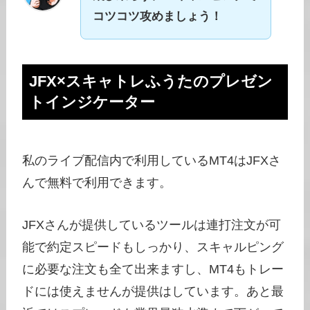
コツコツ攻めましょう！
JFX×スキャトレふうたのプレゼン
トインジケーター
私のライブ配信内で利用しているMT4はJFXさ
んで無料で利用できます。
JFXさんが提供しているツールは連打注文が可
能で約定スピードもしっかり、スキャルピング
に必要な注文も全て出来ますし、MT4もトレー
ドには使えませんが提供はしています。あと最