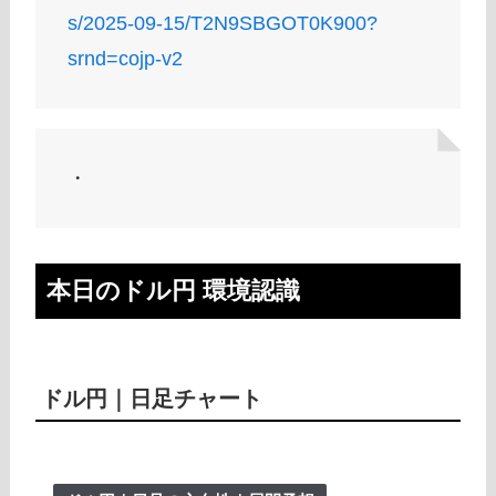
s/2025-09-15/T2N9SBGOT0K900?
srnd=cojp-v2
・
本日のドル円 環境認識
ドル円｜日足チャート