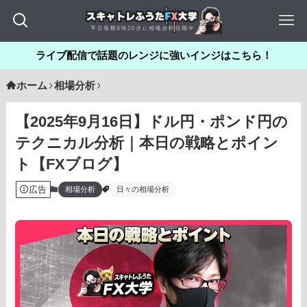
ライブ配信で話題のレンジに強いインジはこちら！
ホーム
相場分析
【2025年9月16日】ドル円・ポンド円の
テクニカル分析｜本日の戦略とポイン
ト【FXブログ】
広告
相場分析
日々の相場分析