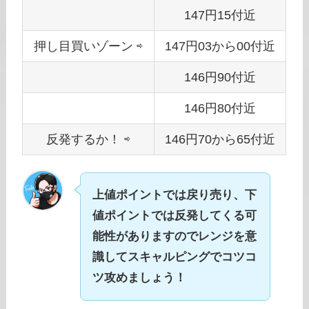
147円15付近
押し目買いゾーン ⇨
147円03から00付近
146円90付近
146円80付近
反発するか！ ⇨
146円70から65付近
上値ポイントでは戻り売り、下
値ポイントでは反発してくる可
能性がありますのでレンジを意
識してスキャルピングでコツコ
ツ攻めましょう！