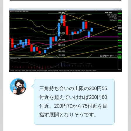
三角持ち合いの上限の200円55
付近を超えていければ200円60
付近、200円70から75付近を目
指す展開となりそうです。