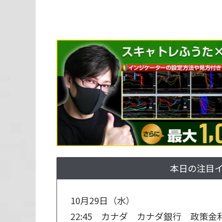
本日の注目
10月29日（水）
22:45 カナダ カナダ銀行 政策金