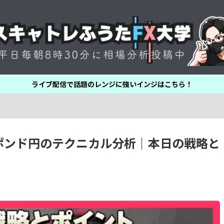
ライブ配信で話題のレンジに強いインジはこちら！
円・ポンド円のテクニカル分析｜本日の戦略と