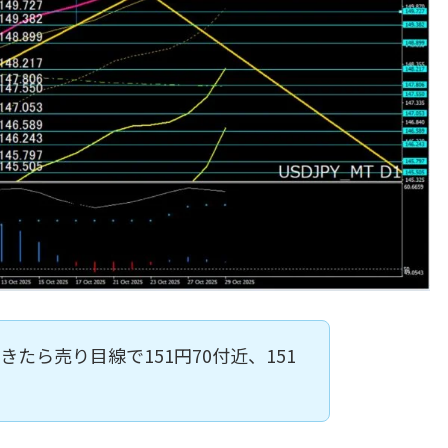
きたら売り目線で151円70付近、151