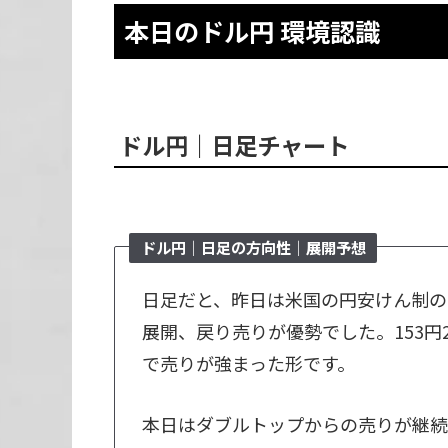
本日のドル円 環境認識
ドル円｜日足チャート
ドル円｜日足の方向性｜展開予想
日足だと、昨日は米国の円安けん制の
展開、戻り売りが優勢でした。153
で売りが強まった形です。
本日はダブルトップからの売りが継続