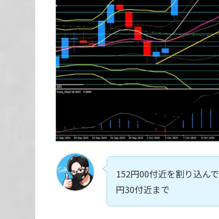
152円00付近を割り込んで
円30付近まで