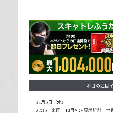
本日の注目
11月5日（水）
22:15 米国 10月ADP雇用統計