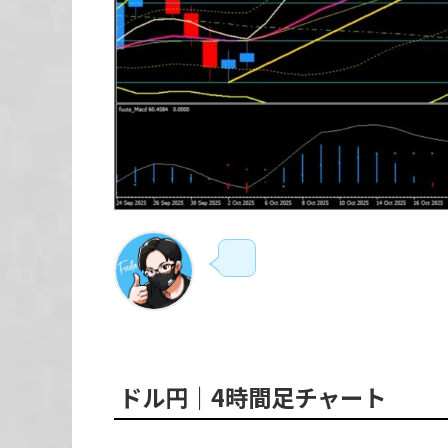
ドル円｜
4時間足チャート