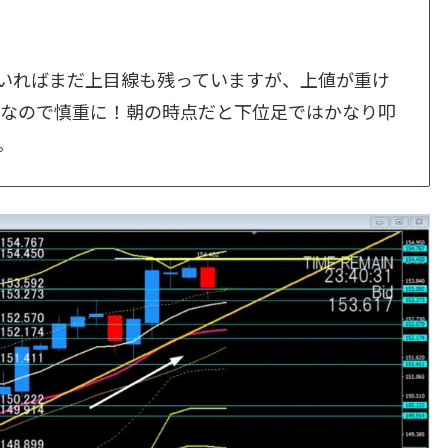
ていればまだ上目線も残っていますが、上値が重け
なので慎重に！朝の時点だと下位足ではかなり叩
。