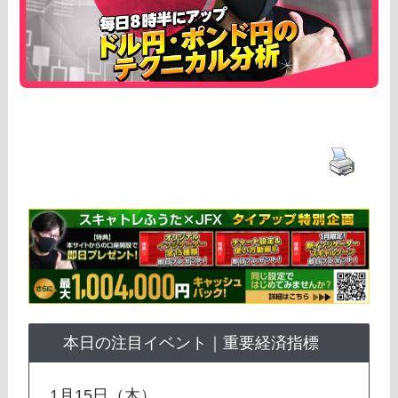
本日の注目イベント｜重要経済指標
1月15日（木）