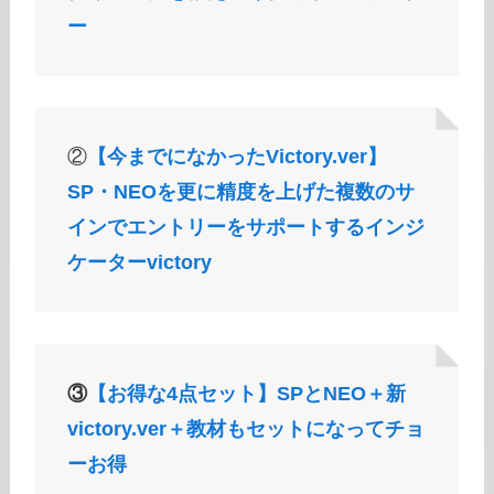
ー
②
【今までになかったVictory.ver】
SP・NEOを更に精度を上げた複数のサ
インでエントリーをサポートするインジ
ケーターvictory
③
【お得な4点セット】SPとNEO＋新
victory.ver＋教材もセットになってチョ
ーお得