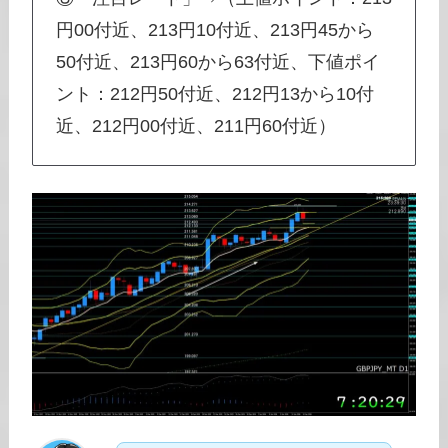
円00付近、213円10付近、213円45から
50付近、213円60から63付近、下値ポイ
ント：212円50付近、212円13から10付
近、212円00付近、211円60付近）