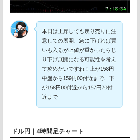
本日は上昇しても戻り売りに注
意しての展開、急に下げれば買
いも入るが上値が重かったらじ
り下げ展開になる可能性を考え
て攻めたいですね！上が158円
中盤から159円00付近まで、下
が158円00付近から157円70付
近まで
ドル円｜
4時間足チャート