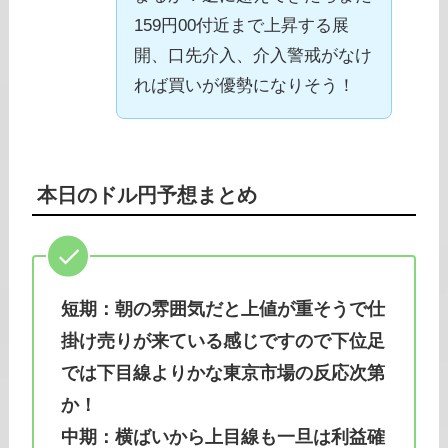
159円00付近まで上昇する展
開、口先介入、介入警戒がなけ
れば買いが優勢になりそう！
本日のドル円予想まとめ
短期：朝の雰囲気だと上値が重そうで仕
掛け売りが来ている感じですので下位足
では下目線よりかな東京市場の反応次第
か！
中期：横ばいから上目線も一旦は利益確