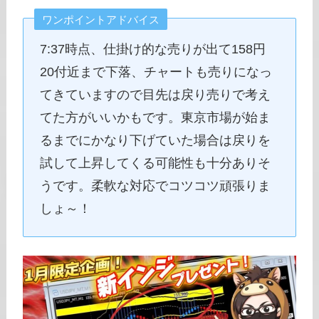
ワンポイントアドバイス
7:37時点、仕掛け的な売りが出て158円
20付近まで下落、チャートも売りになっ
てきていますので目先は戻り売りで考え
てた方がいいかもです。東京市場が始ま
るまでにかなり下げていた場合は戻りを
試して上昇してくる可能性も十分ありそ
うです。柔軟な対応でコツコツ頑張りま
しょ～！