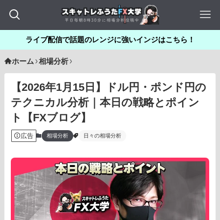
ライブ配信で話題のレンジに強いインジはこちら！
ホーム
相場分析
【2026年1月15日】ドル円・ポンド円の
テクニカル分析｜本日の戦略とポイン
ト【FXブログ】
広告
相場分析
日々の相場分析