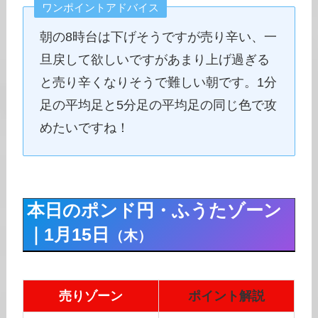
ワンポイントアドバイス
朝の8時台は下げそうですが売り辛い、一
旦戻して欲しいですがあまり上げ過ぎる
と売り辛くなりそうで難しい朝です。1分
足の平均足と5分足の平均足の同じ色で攻
めたいですね！
本日のポンド円・ふうたゾーン
｜1月15日
（木）
売りゾーン
ポイント解説