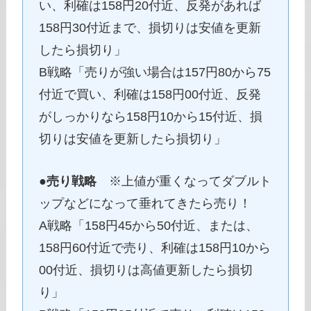
い、利確は158円20付近、反発があれば
158円30付近まで、損切りは安値を更新
したら損切り」
B戦略「売りが強い場合は157円80から75
付近で買い、利確は158円00付近、反発
がしっかりなら158円10から15付近、損
切りは安値を更新したら損切り」
●
売り戦略
※上値が重くなってダブルト
ップなどになって垂れてきたら売り！
A戦略「158円45から50付近、または、
158円60付近で売り、利確は158円10から
00付近、損切りは高値更新したら損切
り」