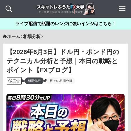
ライブ配信で話題のレンジに強いインジはこちら！
ホーム
相場分析
【2026年6月3日】ドル円・ポンド円の
テクニカル分析と予想｜本日の戦略と
ポイント【FXブログ】
広告
相場分析
日々の相場分析