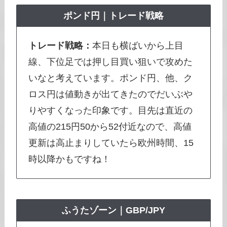
ポンド円
｜トレード戦略
トレード戦略：
本日も横ばいから上目
線、下位足では押し目買い狙いで攻めた
いなと考えています。ポンド円、他、ク
ロス円は値動きが出てきたのでだいぶや
りやすくなった印象です。目先は直近の
高値の215円50から52付近なので、高値
更新は高止まりしていたら欧州時間、15
時以降かもですね！
ふうたゾーン｜GBP/JPY