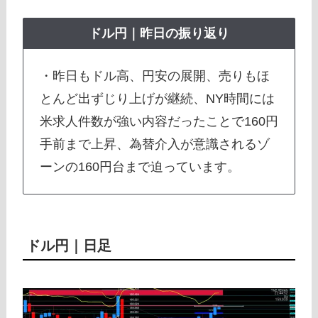
ドル円｜昨日の振り返り
・昨日もドル高、円安の展開、売りもほ
とんど出ずじり上げが継続、NY時間には
米求人件数が強い内容だったことで160円
手前まで上昇、為替介入が意識されるゾ
ーンの160円台まで迫っています。
ドル円｜日足