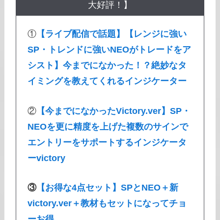
大好評！】
①
【ライブ配信で話題】【レンジに強い
SP・トレンドに強いNEOがトレードをア
シスト】今までになかった！？絶妙なタ
イミングを教えてくれるインジケーター
②
【今までになかったVictory.ver】SP・
NEOを更に精度を上げた複数のサインで
エントリーをサポートするインジケータ
ーvictory
③
【お得な4点セット】SPとNEO＋新
victory.ver＋教材もセットになってチョ
ーお得