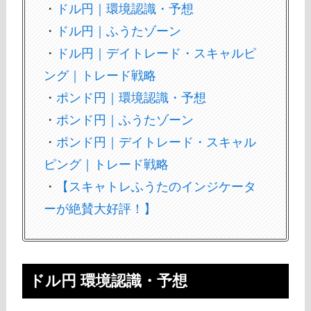
・
ドル円｜環境認識・予想
・
ドル円｜ふうたゾーン
・
ドル円｜デイトレード・スキャルピ
ング｜トレード戦略
・
ポンド円｜環境認識・予想
・
ポンド円｜ふうたゾーン
・
ポンド円｜デイトレード・スキャル
ピング｜トレード戦略
・
【スキャトレふうたのインジケータ
ーが絶賛大好評！】
ドル円 環境認識・予想