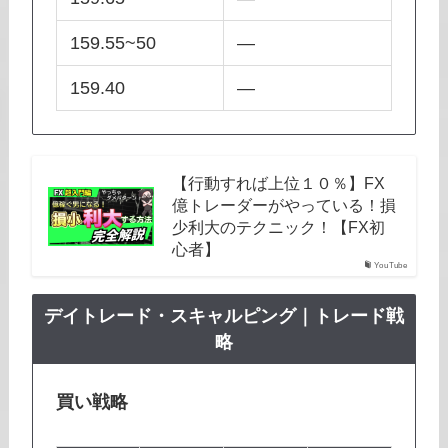
159.55~50
―
159.40
―
【行動すれば上位１０％】FX
億トレーダーがやっている！損
少利大のテクニック！【FX初
心者】
YouTube
デイトレード・スキャルピング｜トレード戦
略
買い戦略