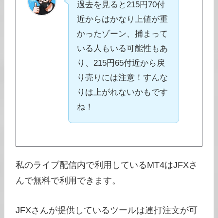
過去を見ると215円70付
近からはかなり上値が重
かったゾーン、捕まって
いる人もいる可能性もあ
り、215円65付近から戻
り売りには注意！すんな
りは上がれないかもです
ね！
私のライブ配信内で利用しているMT4はJFXさ
んで無料で利用できます。
JFXさんが提供しているツールは連打注文が可