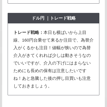
ドル円 ｜トレード戦略
トレード戦略：
本日も横ばいから上目
線、160円台乗せて来るか注目で、為替介
入がくるかも注目！値幅が狭いので為替
介入がきてくれれば少しは動きそうなの
でいいですが、介入の下げにはまらない
ためにも長めの保有は注意したいです
ね！あと急騰した後の押し目買いも注意
しておきましょう。