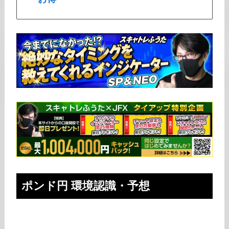
ポンド円
環境認識・予想