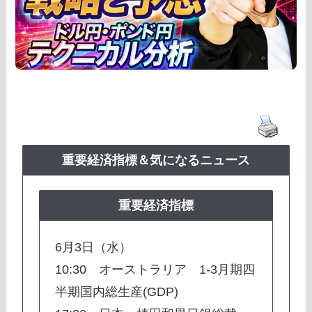
重要経済指標＆
気になるニュース
重要経済指標
6月3日（水）
10:30 オーストラリア 1-3月期四
半期国内総生産(GDP)