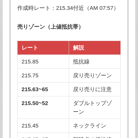
作成時レート：215.34付近（AM 07:57）
売りゾーン（上値抵抗帯）
レート
解説
215.85
抵抗線
215.75
戻り売りゾーン
215.63~65
戻り売りに注意
215.50~52
ダブルトップゾ
ーン
215.45
ネックライン