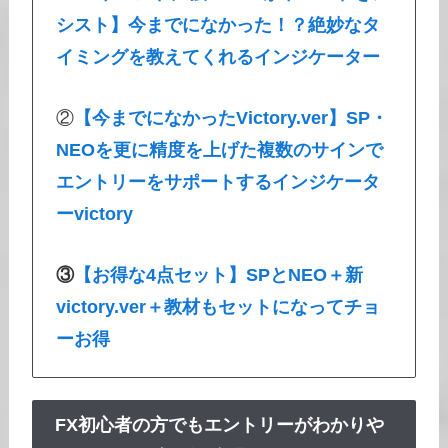
シスト】今までになかった！？絶妙なタ
イミングを教えてくれるインジケーター
②
【今までになかったVictory.ver】SP・
NEOを更に精度を上げた複数のサインで
エントリーをサポートするインジケータ
ーvictory
③
【お得な4点セット】SPとNEO＋新
victory.ver＋教材もセットになってチョ
ーお得
FX初心者の方でもエントリーがわかりや